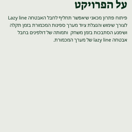
על הפרויקט
פיתוח פתרון מכאני שיאפשר תחליף לחבל האבטחה Lazy line
לצורך שימוש והנצלת ציוד מערך ספינות המכמורת בזמן תקלה
ושימנע הסתבכות בזמן משחק ותמותה של דולפינים בחבל
אבטחה lazy line של מערך המכמורת.