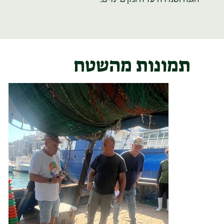
תמונות מהשטח