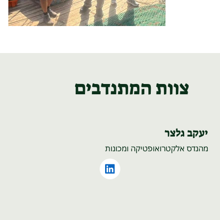
צוות המתנדבים
יעקב גלצר
מהנדס אלקטרואופטיקה ומכונות